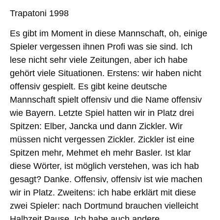
Trapatoni 1998
Es gibt im Moment in diese Mannschaft, oh, einige
Spieler vergessen ihnen Profi was sie sind. Ich
lese nicht sehr viele Zeitungen, aber ich habe
gehört viele Situationen. Erstens: wir haben nicht
offensiv gespielt. Es gibt keine deutsche
Mannschaft spielt offensiv und die Name offensiv
wie Bayern. Letzte Spiel hatten wir in Platz drei
Spitzen: Elber, Jancka und dann Zickler. Wir
müssen nicht vergessen Zickler. Zickler ist eine
Spitzen mehr, Mehmet eh mehr Basler. Ist klar
diese Wörter, ist möglich verstehen, was ich hab
gesagt? Danke. Offensiv, offensiv ist wie machen
wir in Platz. Zweitens: ich habe erklärt mit diese
zwei Spieler: nach Dortmund brauchen vielleicht
Halbzeit Pause. Ich habe auch andere