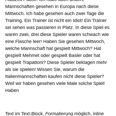
Mannschaften gesehen in Europa nach diese
Mittwoch. Ich habe gesehen auch zwei Tage die
Training. Ein Trainer ist nicht ein Idiot! Ein Trainer
sei sehen was passieren in Platz. In diese Spiel es
waren zwei, drei diese Spieler waren schwach wie
eine Flasche leer! Haben Sie gesehen Mittwoch,
welche Mannschaft hat gespielt Mittwoch? Hat
gespielt Mehmet oder gespielt Basler oder hat
gespielt Trapattoni? Diese Spieler beklagen mehr
als sie spielen! Wissen Sie, warum die
Italienmannschaften kaufen nicht diese Spieler?
Weil wir haben gesehen viele Male solche Spiel!
Haben
Text im Text-Block,
Formatierung
möglich, inline