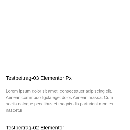
Testbeitrag-03 Elementor Px
Lorem ipsum dolor sit amet, consectetuer adipiscing elit.
Aenean commodo ligula eget dolor. Aenean massa. Cum
sociis natoque penatibus et magnis dis parturient montes,
nascetur
Testbeitrag-02 Elementor