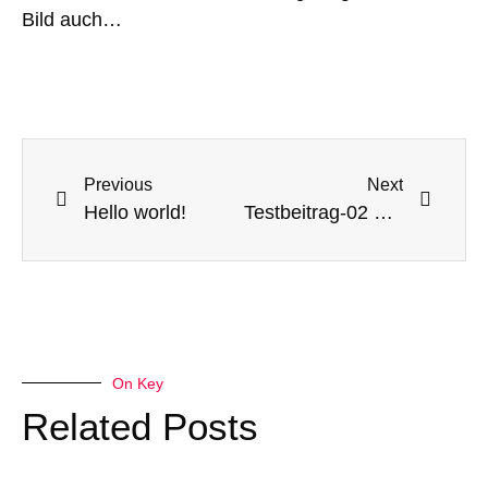
Bild auch…
Previous
Next
Hello world!
Testbeitrag-02 Elementor
On Key
Related Posts