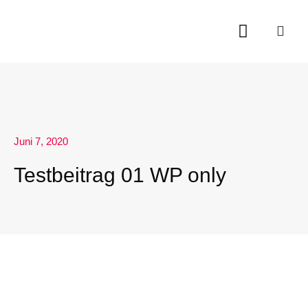
Juni 7, 2020
Testbeitrag 01 WP only